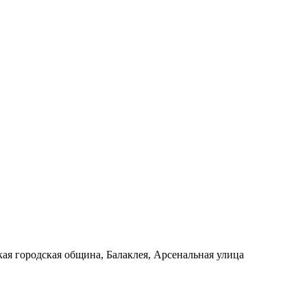
ая городская община, Балаклея, Арсенальная улица