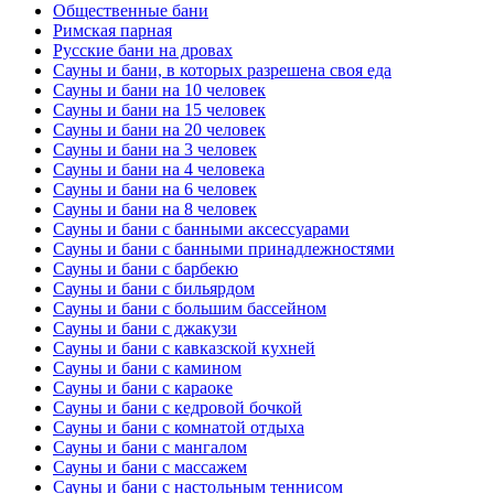
Общественные бани
Римская парная
Русские бани на дровах
Сауны и бани, в которых разрешена своя еда
Сауны и бани на 10 человек
Сауны и бани на 15 человек
Сауны и бани на 20 человек
Сауны и бани на 3 человек
Сауны и бани на 4 человека
Сауны и бани на 6 человек
Сауны и бани на 8 человек
Сауны и бани с банными аксессуарами
Сауны и бани с банными принадлежностями
Сауны и бани с барбекю
Сауны и бани с бильярдом
Сауны и бани с большим бассейном
Сауны и бани с джакузи
Сауны и бани с кавказской кухней
Сауны и бани с камином
Сауны и бани с караоке
Сауны и бани с кедровой бочкой
Сауны и бани с комнатой отдыха
Сауны и бани с мангалом
Сауны и бани с массажем
Сауны и бани с настольным теннисом