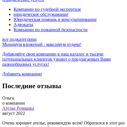
Компании по судебной экспертизе
юридическое обслуживание
Юридическая помощь и консультирование
Адвокаты
Компании по пожарной безопасности
все подкатегории
Минимум вложений - максимум отдачи!
Добавляйте свои компанию в наш каталог и тысячи
потенциальных клиентов узнают о предлагаемых
Вами
разнообразных услугах!
Добавить компанию
Последние отзывы
Ольга
о компании
Ателье Ромашка
август 2022
Очень хорошее ателье, рекомендую всем! Обратился в этот раз