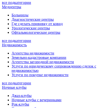
все подкатегории
Медцентры
Больницы
Диагностические центры
Где сделать прививку от ковид
Урологические центры
Офтальмологические центры
все подкатегории
Недвижимость
Агентства недвижимости
Земельно-кадастровые компании
Агентства загородной недвижимости
Услуги по юридическому сопровождению сделок с
недвижимостью
Услуги по покупке недвижимости
все подкатегории
Ночные клубы
Джаз-клубы
Ночные клубы с вечеринками
Рок-клубы