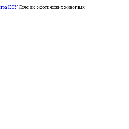
ства КСУ
Лечение экзотических животных