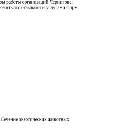
мом работы организаций Чернигова;
комиться с отзывами и услугами фирм.
Лечение экзотических животных