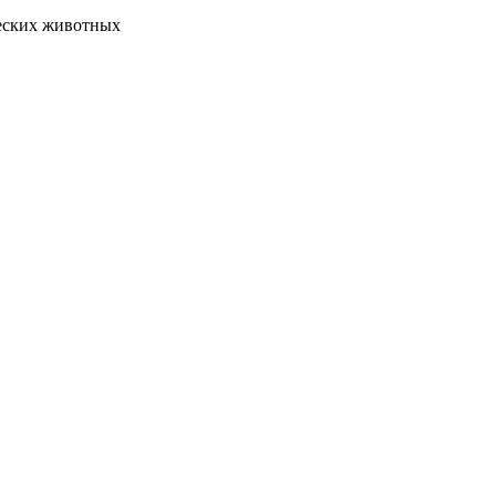
еских животных