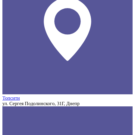
Топсити
ул. Сергея Подолинского, 31Г, Днепр