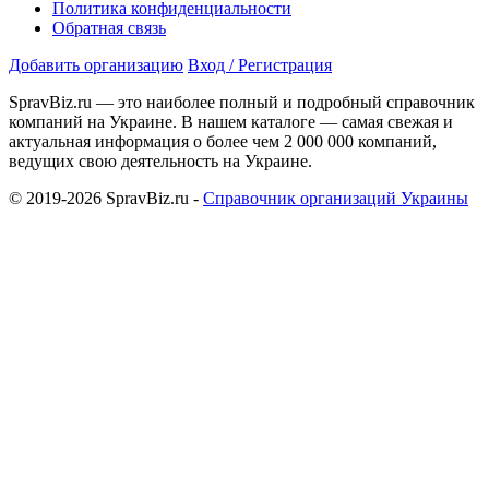
Политика конфиденциальности
Обратная связь
Добавить организацию
Вход / Регистрация
SpravBiz.ru — это наиболее полный и подробный справочник
компаний на Украине. В нашем каталоге — самая свежая и
актуальная информация о более чем 2 000 000 компаний,
ведущих свою деятельность на Украине.
© 2019-2026 SpravBiz.ru -
Справочник организаций Украины