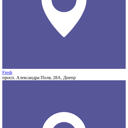
Fresh
просп. Александра Поля, 28А, Днепр