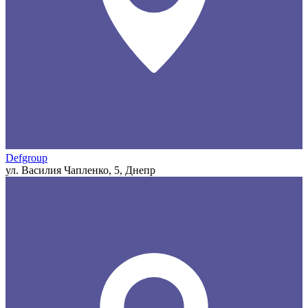
Defgroup
ул. Василия Чапленко, 5, Днепр