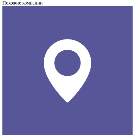
Похожие компании