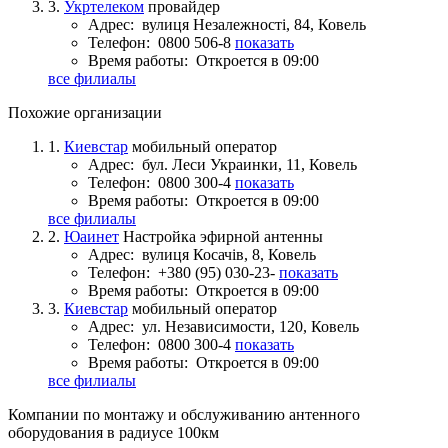
3.
Укртелеком
провайдер
Адрес:
вулиця Незалежності, 84, Ковель
Телефон:
0800 506-8
показать
Время работы:
Откроется в 09:00
все филиалы
Похожие организации
1.
Киевстар
мобильный оператор
Адрес:
бул. Леси Украинки, 11, Ковель
Телефон:
0800 300-4
показать
Время работы:
Откроется в 09:00
все филиалы
2.
Юаинет
Настройка эфирной антенны
Адрес:
вулиця Косачів, 8, Ковель
Телефон:
+380 (95) 030-23-
показать
Время работы:
Откроется в 09:00
3.
Киевстар
мобильный оператор
Адрес:
ул. Независимости, 120, Ковель
Телефон:
0800 300-4
показать
Время работы:
Откроется в 09:00
все филиалы
Компании по монтажу и обслуживанию антенного
оборудования в радиусе 100км