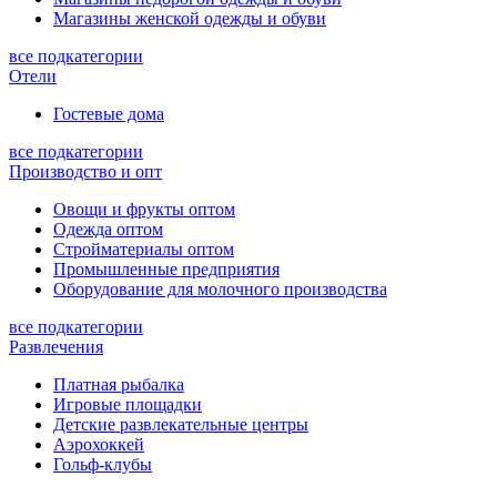
Магазины женской одежды и обуви
все подкатегории
Отели
Гостевые дома
все подкатегории
Производство и опт
Овощи и фрукты оптом
Одежда оптом
Стройматериалы оптом
Промышленные предприятия
Оборудование для молочного производства
все подкатегории
Развлечения
Платная рыбалка
Игровые площадки
Детские развлекательные центры
Аэрохоккей
Гольф-клубы