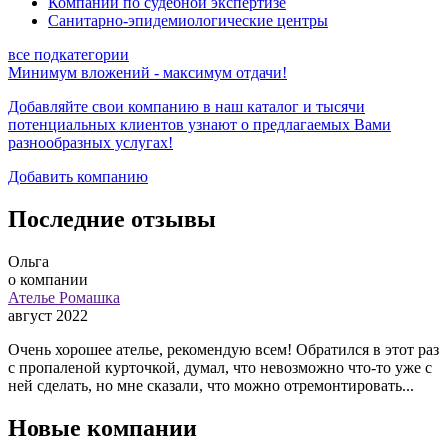
Компании по судебной экспертизе
Санитарно-эпидемиологические центры
все подкатегории
Минимум вложений - максимум отдачи!
Добавляйте свои компанию в наш каталог и тысячи
потенциальных клиентов узнают о предлагаемых
Вами
разнообразных услугах!
Добавить компанию
Последние отзывы
Ольга
о компании
Ателье Ромашка
август 2022
Очень хорошее ателье, рекомендую всем! Обратился в этот раз
с пропаленой курточкой, думал, что невозможно что-то уже с
ней сделать, но мне сказали, что можно отремонтировать...
Новые компании