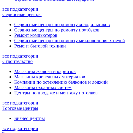
все подкатегории
Сервисные центры
Сервисные центры по ремонту холодильников
Сервисные центры по ремонту ноутбуков
Ремонт компьютеров
Сервисные центры по ремонту микроволновых печей
Ремонт бытовой техники
все подкатегории
Строительство
Магазины жалюзи и карнизов
Магазины кровельных материалов
Компании по остеклению балконов и лоджий
Магазины охранных систем
Центры по продаже и монтажу потолков
все подкатегории
Торговые центры
Бизнес-центры
все подкатегории