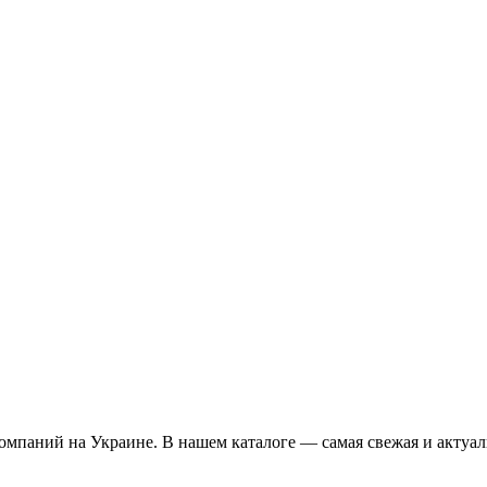
омпаний на Украине. В нашем каталоге — самая свежая и актуал