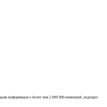
ьная информация о более чем 2 000 000 компаний, ведущих