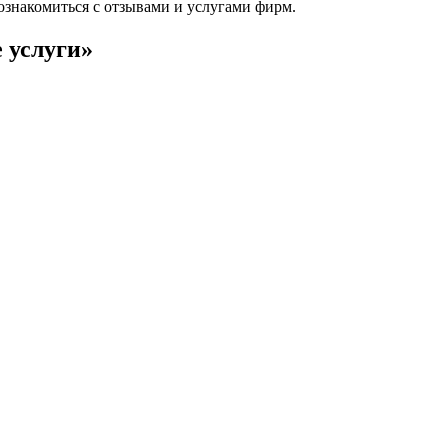
ознакомиться с отзывами и услугами фирм.
 услуги»