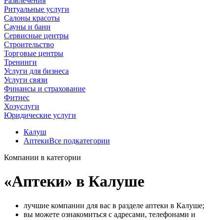
Развлечения
Ритуальные услуги
Салоны красоты
Сауны и бани
Сервисные центры
Строительство
Торговые центры
Тренинги
Услуги для бизнеса
Услуги связи
Финансы и страхование
Фитнес
Хозуслуги
Юридические услуги
Калуш
Аптеки
Все подкатегории
Компании в категории
«Аптеки» в Калуше
лучшие компании для вас в разделе аптеки в Калуше;
вы можете ознакомиться с адресами, телефонами и