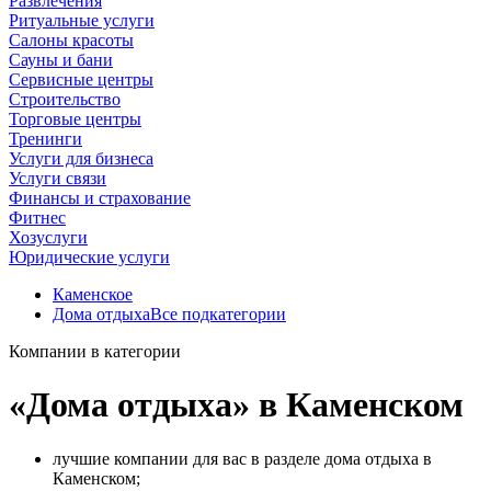
Развлечения
Ритуальные услуги
Салоны красоты
Сауны и бани
Сервисные центры
Строительство
Торговые центры
Тренинги
Услуги для бизнеса
Услуги связи
Финансы и страхование
Фитнес
Хозуслуги
Юридические услуги
Каменское
Дома отдыха
Все подкатегории
Компании в категории
«Дома отдыха» в Каменском
лучшие компании для вас в разделе дома отдыха в
Каменском;