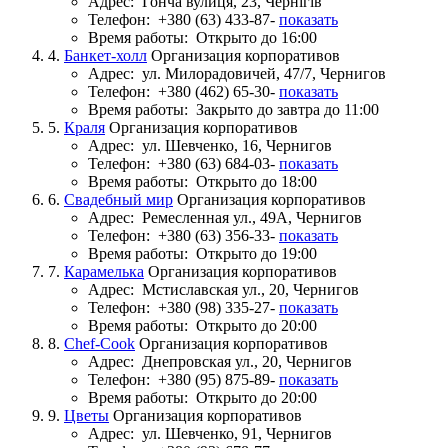
Адрес:
Гонча вулиця, 23, Чернігів
Телефон:
+380 (63) 433-87-
показать
Время работы:
Открыто до 16:00
4.
Банкет-холл
Организация корпоративов
Адрес:
ул. Милорадовичей, 47/7, Чернигов
Телефон:
+380 (462) 65-30-
показать
Время работы:
Закрыто до завтра до 11:00
5.
Краля
Организация корпоративов
Адрес:
ул. Шевченко, 16, Чернигов
Телефон:
+380 (63) 684-03-
показать
Время работы:
Открыто до 18:00
6.
Свадебный мир
Организация корпоративов
Адрес:
Ремесленная ул., 49А, Чернигов
Телефон:
+380 (63) 356-33-
показать
Время работы:
Открыто до 19:00
7.
Карамелька
Организация корпоративов
Адрес:
Мстиславская ул., 20, Чернигов
Телефон:
+380 (98) 335-27-
показать
Время работы:
Открыто до 20:00
8.
Chef-Cook
Организация корпоративов
Адрес:
Днепровская ул., 20, Чернигов
Телефон:
+380 (95) 875-89-
показать
Время работы:
Открыто до 20:00
9.
Цветы
Организация корпоративов
Адрес:
ул. Шевченко, 91, Чернигов